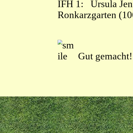
IFH 1: Ursula Jen
Ronkarzgarten (100
Gut gemacht!